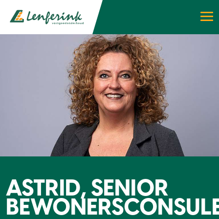
ASTRID, SENIOR
BEWONERSCONSUL