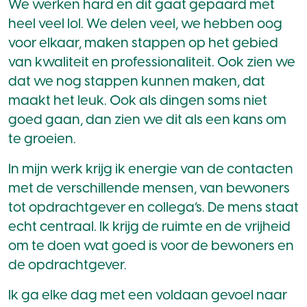
We werken hard en dit gaat gepaard met
heel veel lol. We delen veel, we hebben oog
voor elkaar, maken stappen op het gebied
van kwaliteit en professionaliteit. Ook zien we
dat we nog stappen kunnen maken, dat
maakt het leuk. Ook als dingen soms niet
goed gaan, dan zien we dit als een kans om
te groeien.
In mijn werk krijg ik energie van de contacten
met de verschillende mensen, van bewoners
tot opdrachtgever en collega’s. De mens staat
echt centraal. Ik krijg de ruimte en de vrijheid
om te doen wat goed is voor de bewoners en
de opdrachtgever.
Ik ga elke dag met een voldaan gevoel naar