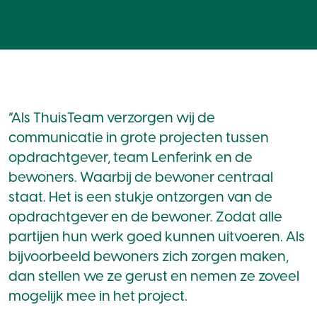
“Als ThuisTeam verzorgen wij de
communicatie in grote projecten tussen
opdrachtgever, team Lenferink en de
bewoners. Waarbij de bewoner centraal
staat. Het is een stukje ontzorgen van de
opdrachtgever en de bewoner. Zodat alle
partijen hun werk goed kunnen uitvoeren. Als
bijvoorbeeld bewoners zich zorgen maken,
dan stellen we ze gerust en nemen ze zoveel
mogelijk mee in het project.