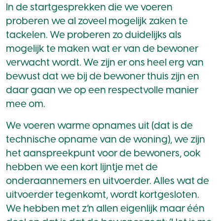
In de startgesprekken die we voeren
proberen we al zoveel mogelijk zaken te
tackelen. We proberen zo duidelijks als
mogelijk te maken wat er van de bewoner
verwacht wordt. We zijn er ons heel erg van
bewust dat we bij de bewoner thuis zijn en
daar gaan we op een respectvolle manier
mee om.
We voeren warme opnames uit (dat is de
technische opname van de woning), we zijn
het aanspreekpunt voor de bewoners, ook
hebben we een kort lijntje met de
onderaannemers en uitvoerder. Alles wat de
uitvoerder tegenkomt, wordt kortgesloten.
We hebben met z’n allen eigenlijk maar één