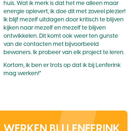
huis. Wat ik merk is dat het me alleen maar
energie oplevert, ik doe dit met zoveel plezier!
Ik blijf mezelf uitdagen door kritisch te blijven
kijken naar mezelf en mezelf te blijven
ontwikkelen. Dit komt ook weer ten gunste
van de contacten met bijvoorbeeld
bewoners. Ik probeer van elk project te leren.
Kortom, ik ben er trots op dat ik bij Lenferink
mag werken!”
WERKEN BIJ LENFERINK