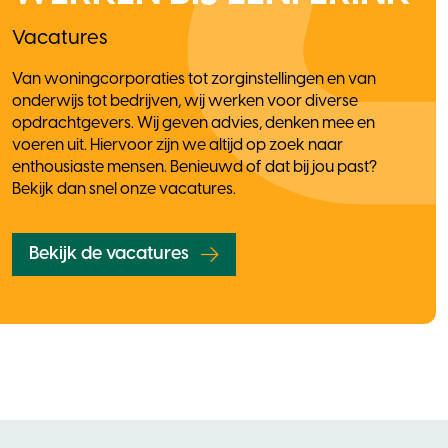
Vacatures
Van woningcorporaties tot zorginstellingen en van
onderwijs tot bedrijven, wij werken voor diverse
opdrachtgevers. Wij geven advies, denken mee en
voeren uit. Hiervoor zijn we altijd op zoek naar
enthousiaste mensen. Benieuwd of dat bij jou past?
Bekijk dan snel onze vacatures.
Bekijk de vacatures