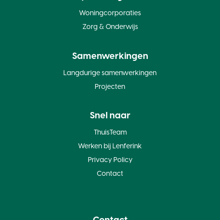
Woningcorporaties
Zorg & Onderwijs
Samenwerkingen
Langdurige samenwerkingen
Projecten
Snel naar
ThuisTeam
Werken bij Lenferink
Privacy Policy
Contact