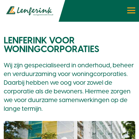
LENFERINK VOOR
WONINGCORPORATIES
Wij zijn gespecialiseerd in onderhoud, beheer
en verduurzaming voor woningcorporaties.
Daarbij hebben we oog voor zowel de
corporatie als de bewoners. Hiermee zorgen
we voor duurzame samenwerkingen op de
lange termijn.