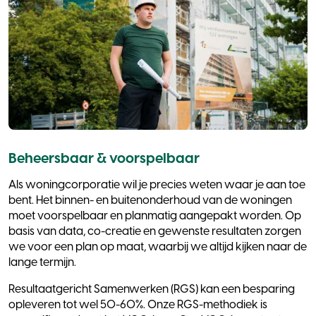
Beheersbaar & voorspelbaar
Als woningcorporatie wil je precies weten waar je aan toe
bent. Het binnen- en buitenonderhoud van de woningen
moet voorspelbaar en planmatig aangepakt worden. Op
basis van data, co-creatie en gewenste resultaten zorgen
we voor een plan op maat, waarbij we altijd kijken naar de
lange termijn.
Resultaatgericht Samenwerken (RGS) kan een besparing
opleveren tot wel 50-60%. Onze RGS-methodiek is