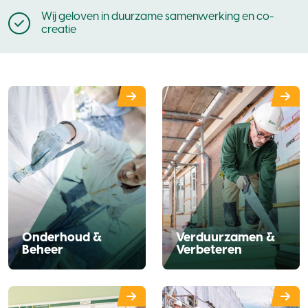
Wij geloven in duurzame samenwerking en co-
creatie
Onderhoud &
Verduurzamen &
Beheer
Verbeteren