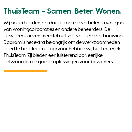
ThuisTeam – Samen. Beter. Wonen.
Wij onderhouden, verduurzamen en verbeteren vastgoed
van woningcorporaties en andere beheerders. De
bewoners kiezen meestal niet zelf voor een verbouwing.
Daarom is het extra belangrijk om de werkzaamheden
goed te begeleiden. Daarvoor hebben wij het Lenferink
ThuisTeam. Zij bieden een luisterend oor, eerlijke
antwoorden en goede oplossingen voor bewoners.
Lees meer
Actueel