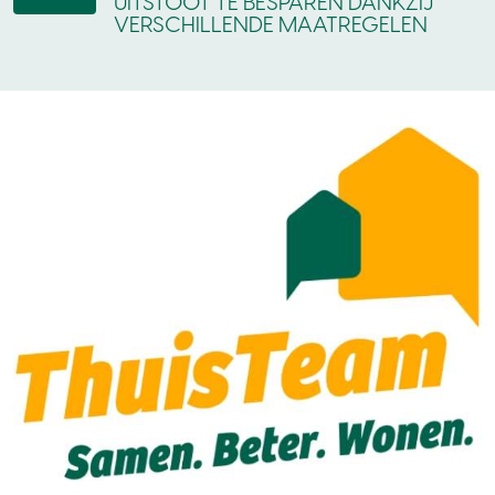
UITSTOOT TE BESPAREN DANKZIJ
VERSCHILLENDE MAATREGELEN