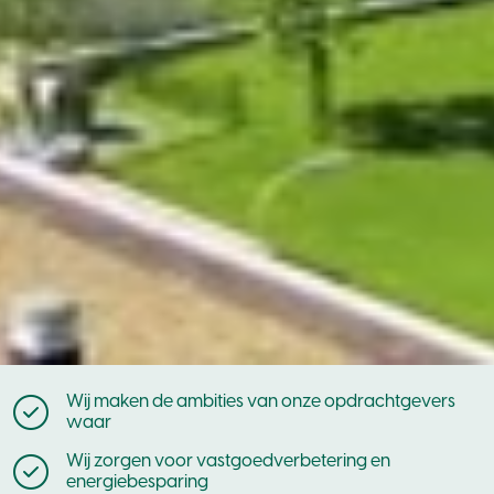
Wij maken de ambities van onze opdrachtgevers
waar
Wij zorgen voor vastgoedverbetering en
energiebesparing