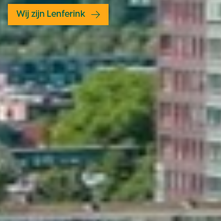
Wij zijn Lenferink