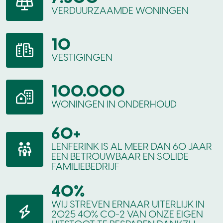
VERDUURZAAMDE WONINGEN
10
VESTIGINGEN
100.000
WONINGEN IN ONDERHOUD
60+
LENFERINK IS AL MEER DAN 60 JAAR
EEN BETROUWBAAR EN SOLIDE
FAMILIEBEDRIJF
40%
WIJ STREVEN ERNAAR UITERLIJK IN
2025 40% CO-2 VAN ONZE EIGEN