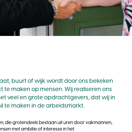
traat, buurt of wijk wordt door ons bekeken
t te maken op mensen. Wij realiseren ons
et veel en grote opdrachtgevers, dat wij in
hil te maken in de arbeidsmarkt.
, die grotendeels bestaan uit uren door vakmannen,
ensen met ambitie of interesse in het