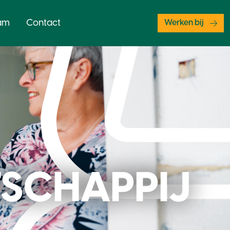
am
Contact
Werken bij
TSCHAPPIJ