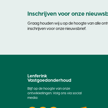
Inschrijven voor onze nieuwsb
Graag houden wij u op de hoogte van alle ontw
inschrijven voor onze nieuwsbrief.
Lenferink
Vastgoedonderhoud
Blijf op de hoogte van onze
ontwikkelingen. Volg ons via social
media: