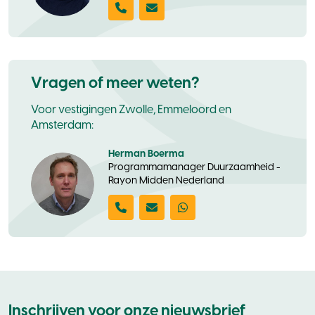
Vragen of meer weten?
Voor vestigingen Zwolle, Emmeloord en
Amsterdam:
Herman Boerma
Programmamanager Duurzaamheid -
Rayon Midden Nederland
Inschrijven voor onze nieuwsbrief