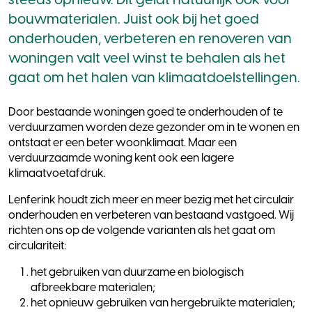
steeds opnieuw. Dit geldt natuurlijk ook voor
bouwmaterialen. Juist ook bij het goed
onderhouden, verbeteren en renoveren van
woningen valt veel winst te behalen als het
gaat om het halen van klimaatdoelstellingen.
Door bestaande woningen goed te onderhouden of te
verduurzamen worden deze gezonder om in te wonen en
ontstaat er een beter woonklimaat. Maar een
verduurzaamde woning kent ook een lagere
klimaatvoetafdruk.
Lenferink houdt zich meer en meer bezig met het circulair
onderhouden en verbeteren van bestaand vastgoed. Wij
richten ons op de volgende varianten als het gaat om
circulariteit:
het gebruiken van duurzame en biologisch
afbreekbare materialen;
het opnieuw gebruiken van hergebruikte materialen;