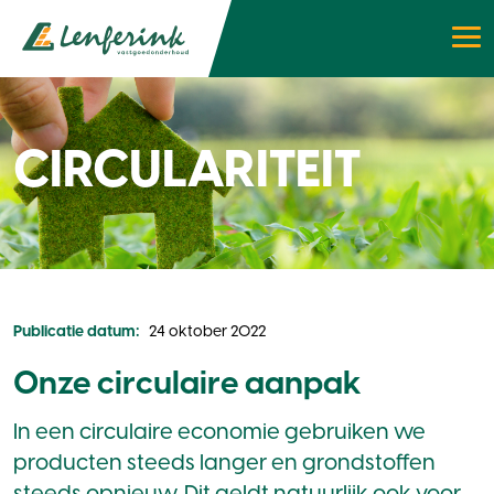
CIRCULARITEIT
Publicatie datum:
24 oktober 2022
Onze circulaire aanpak
In een circulaire economie gebruiken we
producten steeds langer en grondstoffen