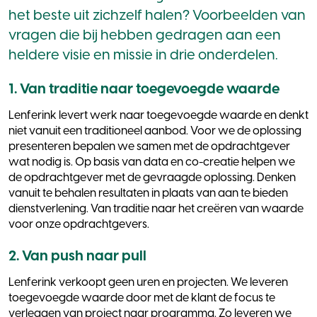
het beste uit zichzelf halen? Voorbeelden van
vragen die bij hebben gedragen aan een
heldere visie en missie in drie onderdelen.
1. Van traditie naar toegevoegde waarde
Lenferink levert werk naar toegevoegde waarde en denkt
niet vanuit een traditioneel aanbod. Voor we de oplossing
presenteren bepalen we samen met de opdrachtgever
wat nodig is. Op basis van data en co-creatie helpen we
de opdrachtgever met de gevraagde oplossing. Denken
vanuit te behalen resultaten in plaats van aan te bieden
dienstverlening. Van traditie naar het creëren van waarde
voor onze opdrachtgevers.
2. Van push naar pull
Lenferink verkoopt geen uren en projecten. We leveren
toegevoegde waarde door met de klant de focus te
verleggen van project naar programma. Zo leveren we