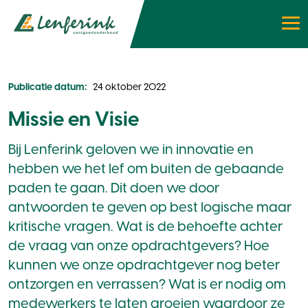
Publicatie datum:
24 oktober 2022
Missie en Visie
Bij Lenferink geloven we in innovatie en
hebben we het lef om buiten de gebaande
paden te gaan. Dit doen we door
antwoorden te geven op best logische maar
kritische vragen. Wat is de behoefte achter
de vraag van onze opdrachtgevers? Hoe
kunnen we onze opdrachtgever nog beter
ontzorgen en verrassen? Wat is er nodig om
medewerkers te laten groeien waardoor ze