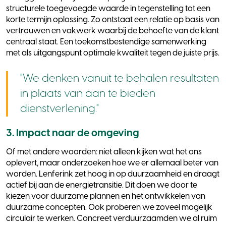
structurele toegevoegde waarde in tegenstelling tot een
korte termijn oplossing. Zo ontstaat een relatie op basis van
vertrouwen en vakwerk waarbij de behoefte van de klant
centraal staat. Een toekomstbestendige samenwerking
met als uitgangspunt optimale kwaliteit tegen de juiste prijs.
"We denken vanuit te behalen resultaten
in plaats van aan te bieden
dienstverlening."
3. Impact naar de omgeving
Of met andere woorden: niet alleen kijken wat het ons
oplevert, maar onderzoeken hoe we er allemaal beter van
worden. Lenferink zet hoog in op duurzaamheid en draagt
actief bij aan de energietransitie. Dit doen we door te
kiezen voor duurzame plannen en het ontwikkelen van
duurzame concepten. Ook proberen we zoveel mogelijk
circulair te werken. Concreet verduurzaamden we al ruim