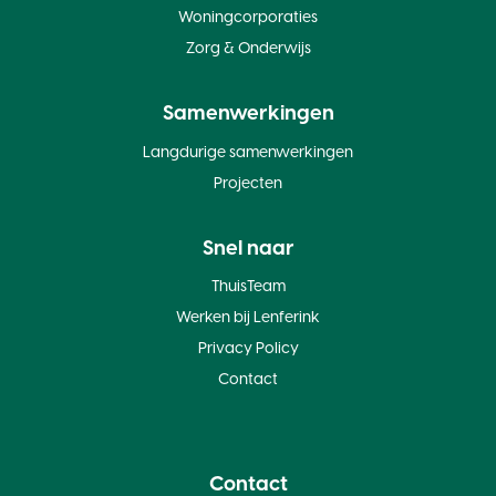
Woningcorporaties
Zorg & Onderwijs
Samenwerkingen
Langdurige samenwerkingen
Projecten
Snel naar
ThuisTeam
Werken bij Lenferink
Privacy Policy
Contact
Contact