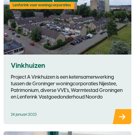
Lenferink voor woningcorporaties
Vinkhuizen
Project A Vinkhuizen is een ketensamenwerking
tussen de Groninger woningcorporaties Nijestee,
Patrimonium, diverse VVE’s, Warmtestad Groningen
en Lenferink Vastgoedonderhoud Noordo
24 januari 2023