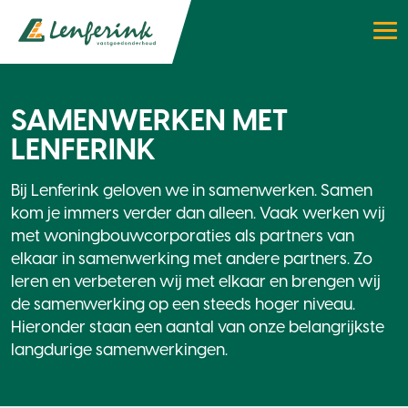
SAMENWERKEN MET
LENFERINK
Bij Lenferink geloven we in samenwerken. Samen
kom je immers verder dan alleen. Vaak werken wij
met woningbouwcorporaties als partners van
elkaar in samenwerking met andere partners. Zo
leren en verbeteren wij met elkaar en brengen wij
de samenwerking op een steeds hoger niveau.
Hieronder staan een aantal van onze belangrijkste
langdurige samenwerkingen.