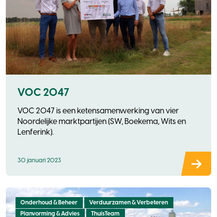
VOC 2047
VOC 2047 is een ketensamenwerking van vier
Noordelijke marktpartijen (SW, Boekema, Wits en
Lenferink).
30 januari 2023
Onderhoud & Beheer
Verduurzamen & Verbeteren
Planvorming & Advies
ThuisTeam