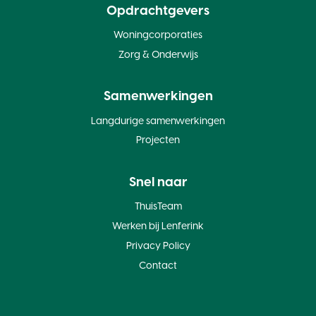
Opdrachtgevers
Woningcorporaties
Zorg & Onderwijs
Samenwerkingen
Langdurige samenwerkingen
Projecten
Snel naar
ThuisTeam
Werken bij Lenferink
Privacy Policy
Contact