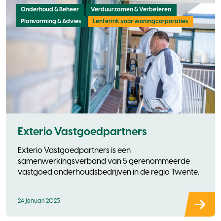
Onderhoud & Beheer
Verduurzamen & Verbeteren
Planvorming & Advies
Lenferink voor woningcorporaties
Exterio Vastgoedpartners
Exterio Vastgoedpartners is een
samenwerkingsverband van 5 gerenommeerde
vastgoed onderhoudsbedrijven in de regio Twente.
24 januari 2023