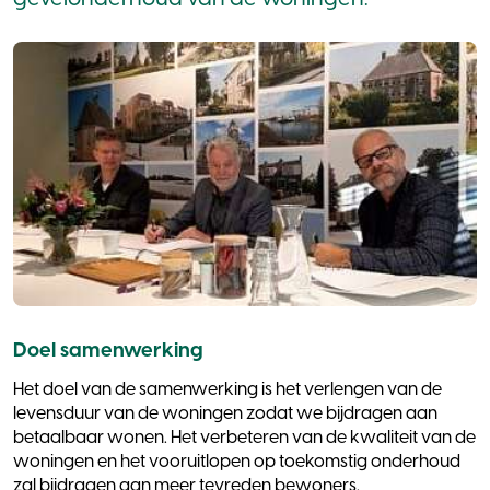
Doel samenwerking
Het doel van de samenwerking is het verlengen van de
levensduur van de woningen zodat we bijdragen aan
betaalbaar wonen. Het verbeteren van de kwaliteit van de
woningen en het vooruitlopen op toekomstig onderhoud
zal bijdragen aan meer tevreden bewoners.