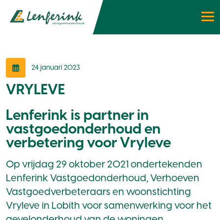
24 januari 2023
VRYLEVE
Lenferink is partner in
vastgoedonderhoud en
verbetering voor Vryleve
Op vrijdag 29 oktober 2021 ondertekenden
Lenferink Vastgoedonderhoud, Verhoeven
Vastgoedverbeteraars en woonstichting
Vryleve in Lobith voor samenwerking voor het
gevelonderhoud van de woningen.