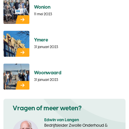
Wonion
11 mei 2023
Ymere
31 januari 2023
Woonwaard
31 januari 2023
Vragen of meer weten?
Edwin van Langen
Bedrijfsleider Zwolle Onderhoud &