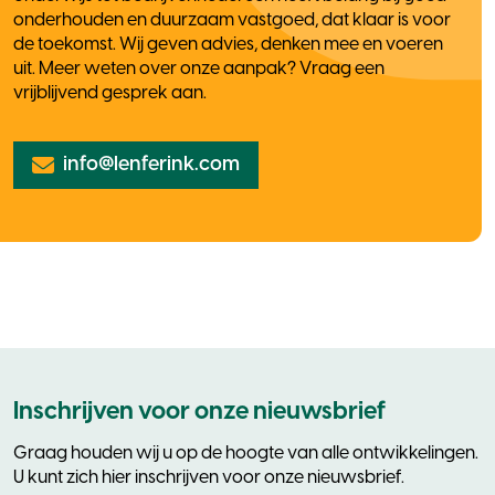
onderhouden en duurzaam vastgoed, dat klaar is voor
de toekomst. Wij geven advies, denken mee en voeren
uit. Meer weten over onze aanpak? Vraag een
vrijblijvend gesprek aan.
info@lenferink.com
Inschrijven voor onze nieuwsbrief
Graag houden wij u op de hoogte van alle ontwikkelingen.
U kunt zich hier inschrijven voor onze nieuwsbrief.