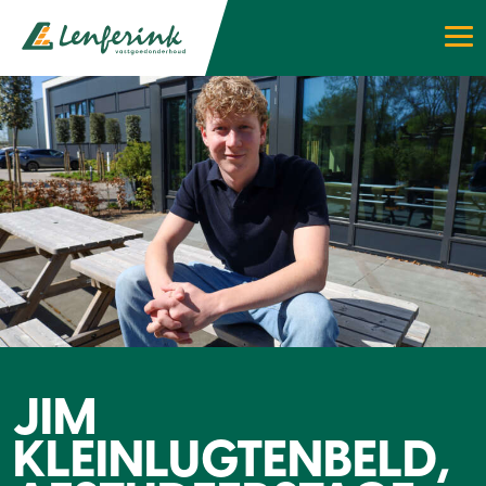
JIM
KLEINLUGTENBELD,