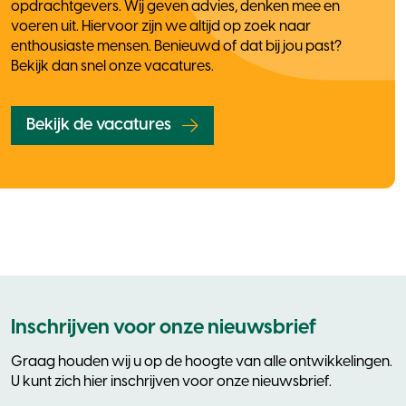
opdrachtgevers. Wij geven advies, denken mee en
voeren uit. Hiervoor zijn we altijd op zoek naar
enthousiaste mensen. Benieuwd of dat bij jou past?
Bekijk dan snel onze vacatures.
Bekijk de vacatures
Inschrijven voor onze nieuwsbrief
Graag houden wij u op de hoogte van alle ontwikkelingen.
U kunt zich hier inschrijven voor onze nieuwsbrief.