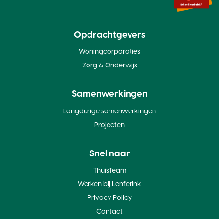
Opdrachtgevers
Woningcorporaties
Zorg & Onderwijs
Samenwerkingen
Langdurige samenwerkingen
Projecten
Snel naar
ThuisTeam
Werken bij Lenferink
Privacy Policy
Contact