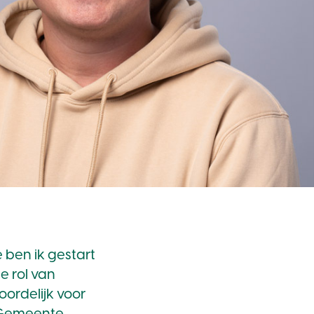
 ben ik gestart
e rol van
ordelijk voor