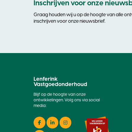
Inschrijven voor onze nieuwsb
Graag houden wij u op de hoogte van alle ontw
inschrijven voor onze nieuwsbrief.
Lenferink
Vastgoedonderhoud
Blijf op de hoogte van onze
ontwikkelingen. Volg ons via social
media:
Facebook
LinkedIn
Instagram