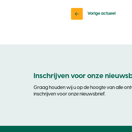
Vorige actueel
Inschrijven voor onze nieuwsb
Graag houden wij u op de hoogte van alle ontw
inschrijven voor onze nieuwsbrief.