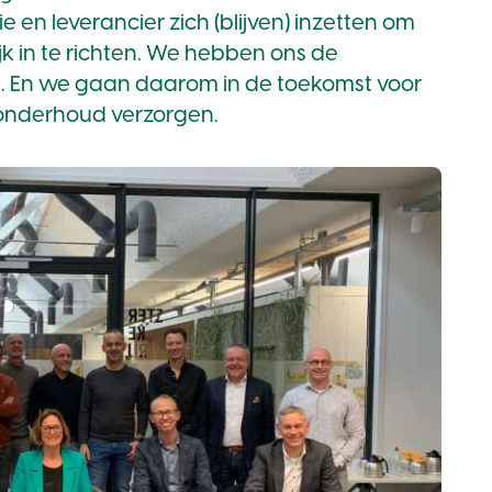
en leverancier zich (blijven) inzetten om
k in te richten. We hebben ons de
 En we gaan daarom in de toekomst voor
londerhoud verzorgen.