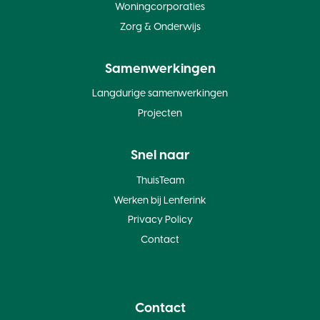
Woningcorporaties
Zorg & Onderwijs
Samenwerkingen
Langdurige samenwerkingen
Projecten
Snel naar
ThuisTeam
Werken bij Lenferink
Privacy Policy
Contact
Contact