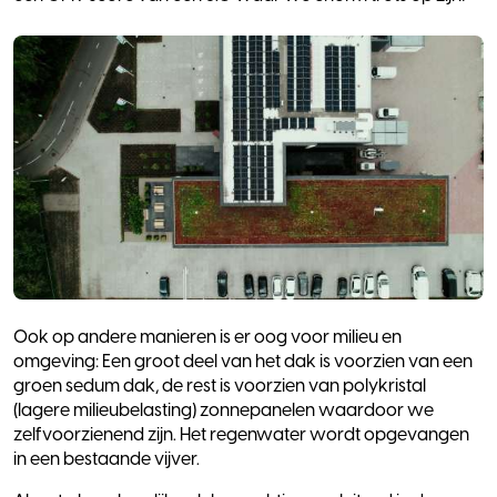
Ook op andere manieren is er oog voor milieu en
omgeving: Een groot deel van het dak is voorzien van een
groen sedum dak, de rest is voorzien van polykristal
(lagere milieubelasting) zonnepanelen waardoor we
zelfvoorzienend zijn. Het regenwater wordt opgevangen
in een bestaande vijver.