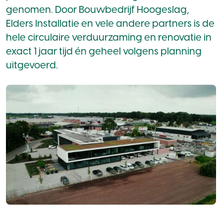
genomen. Door Bouwbedrijf Hoogeslag,
Elders Installatie en vele andere partners is de
hele circulaire verduurzaming en renovatie in
exact 1 jaar tijd én geheel volgens planning
uitgevoerd.