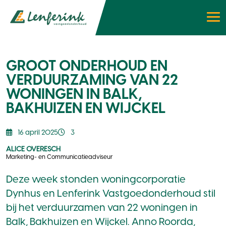
GROOT ONDERHOUD EN
VERDUURZAMING VAN 22
WONINGEN IN BALK,
BAKHUIZEN EN WIJCKEL
16 april 2025
3
ALICE OVERESCH
Marketing- en Communicatieadviseur
Deze week stonden woningcorporatie
Dynhus en Lenferink Vastgoedonderhoud stil
bij het verduurzamen van 22 woningen in
Balk, Bakhuizen en Wijckel. Anno Roorda,