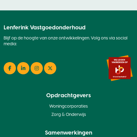
Lenferink Vastgoedonderhoud
Blijf op de hoogte van onze ontwikkelingen. Volg ons via social
media:
Facebook
LinkedIn
Instagram
Twitter
Opdrachtgevers
Woningcorporaties
Zorg & Onderwijs
Samenwerkingen