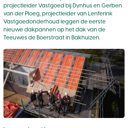
projectleider Vastgoed bij Dynhus en Gerben
van der Ploeg, projectleider van Lenferink
Vastgoedonderhoud leggen de eerste
nieuwe dakpannen op het dak van de
Teeuwes de Boerstraat in Bakhuizen.