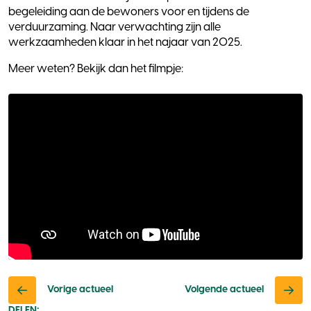
begeleiding aan de bewoners voor en tijdens de
verduurzaming. Naar verwachting zijn alle
werkzaamheden klaar in het najaar van 2025.
Meer weten? Bekijk dan het filmpje:
Vorige actueel
Volgende actueel
DELEN: