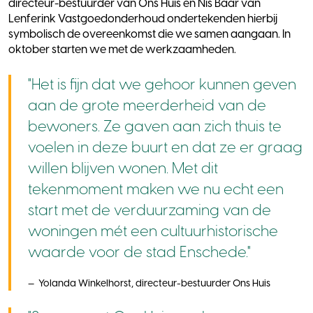
directeur-bestuurder van Ons Huis en Nis Baar van
Lenferink Vastgoedonderhoud ondertekenden hierbij
symbolisch de overeenkomst die we samen aangaan. In
oktober starten we met de werkzaamheden.
"Het is fijn dat we gehoor kunnen geven
aan de grote meerderheid van de
bewoners. Ze gaven aan zich thuis te
voelen in deze buurt en dat ze er graag
willen blijven wonen. Met dit
tekenmoment maken we nu echt een
start met de verduurzaming van de
woningen mét een cultuurhistorische
waarde voor de stad Enschede."
Yolanda Winkelhorst, directeur-bestuurder Ons Huis