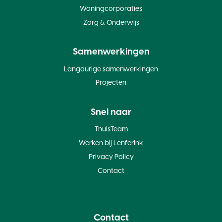
Woningcorporaties
Zorg & Onderwijs
Samenwerkingen
Langdurige samenwerkingen
Projecten
Snel naar
ThuisTeam
Werken bij Lenferink
Privacy Policy
Contact
Contact