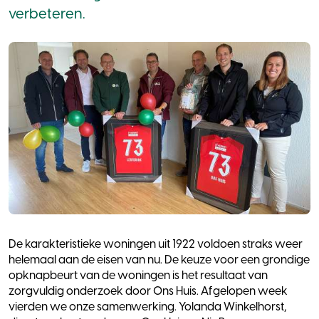
verbeteren.
De karakteristieke woningen uit 1922 voldoen straks weer
helemaal aan de eisen van nu. De keuze voor een grondige
opknapbeurt van de woningen is het resultaat van
zorgvuldig onderzoek door Ons Huis. Afgelopen week
vierden we onze samenwerking. Yolanda Winkelhorst,