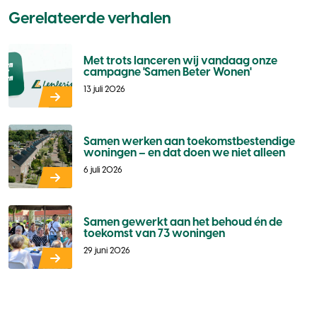
Gerelateerde verhalen
Met trots lanceren wij vandaag onze
campagne 'Samen Beter Wonen'
13 juli 2026
Samen werken aan toekomstbestendige
woningen – en dat doen we niet alleen
6 juli 2026
Samen gewerkt aan het behoud én de
toekomst van 73 woningen
29 juni 2026