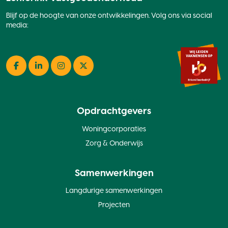
Blijf op de hoogte van onze ontwikkelingen. Volg ons via social
media:
Facebook
LinkedIn
Instagram
Twitter
Opdrachtgevers
Woningcorporaties
Zorg & Onderwijs
Samenwerkingen
Langdurige samenwerkingen
Projecten