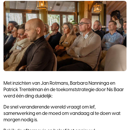
Met inzichten van Jan Rotmans, Barbara Nanninga en
Patrick Trentelman én de toekomststrategie door Nis Baar
werd één ding duidelijk:
De snel veranderende wereld vraagt om lef,
samenwerking en de moed om vandaag al te doen wat
morgen nodig is.