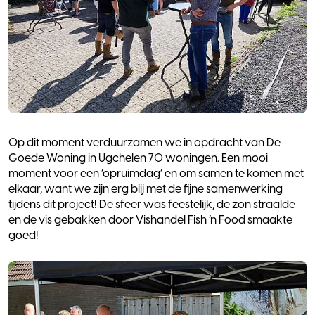
Op dit moment verduurzamen we in opdracht van De
Goede Woning in Ugchelen 70 woningen. Een mooi
moment voor een ‘opruimdag’ en om samen te komen met
elkaar, want we zijn erg blij met de fijne samenwerking
tijdens dit project! De sfeer was feestelijk, de zon straalde
en de vis gebakken door Vishandel Fish ‘n Food smaakte
goed!