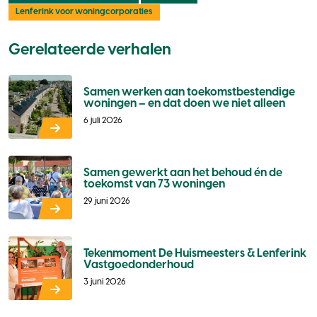
Lenferink voor woningcorporaties
Gerelateerde verhalen
Samen werken aan toekomstbestendige
woningen – en dat doen we niet alleen
6 juli 2026
Samen gewerkt aan het behoud én de
toekomst van 73 woningen
29 juni 2026
Tekenmoment De Huismeesters & Lenferink
Vastgoedonderhoud
3 juni 2026