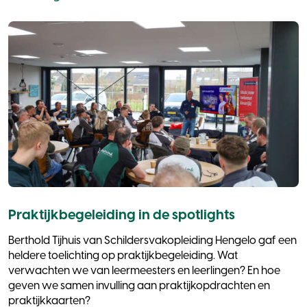
Praktijkbegeleiding in de spotlights
Berthold Tijhuis van Schildersvakopleiding Hengelo gaf een
heldere toelichting op praktijkbegeleiding. Wat
verwachten we van leermeesters en leerlingen? En hoe
geven we samen invulling aan praktijkopdrachten en
praktijkkaarten?