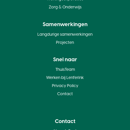
Zorg & Onderwijs
Samenwerkingen
Langdurige samenwerkingen
Projecten
Snel naar
ThuisTeam
Werken bij Lenferink
Privacy Policy
Contact
Contact