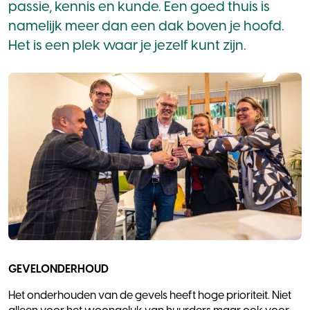
passie, kennis en kunde. Een goed thuis is
namelijk meer dan een dak boven je hoofd.
Het is een plek waar je jezelf kunt zijn.
GEVELONDERHOUD
Het onderhouden van de gevels heeft hoge prioriteit. Niet