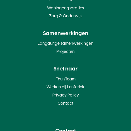
Woningcorporaties
Zorg & Onderwijs
Samenwerkingen
Langdurige samenwerkingen
Projecten
Snel naar
ThuisTeam
Werken bij Lenferink
Privacy Policy
Contact