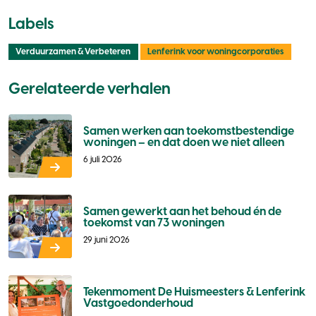
Labels
Verduurzamen & Verbeteren
Lenferink voor woningcorporaties
Gerelateerde verhalen
Samen werken aan toekomstbestendige
woningen – en dat doen we niet alleen
6 juli 2026
Samen gewerkt aan het behoud én de
toekomst van 73 woningen
29 juni 2026
Tekenmoment De Huismeesters & Lenferink
Vastgoedonderhoud