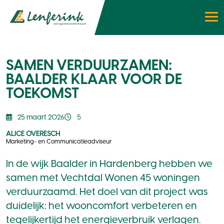
SAMEN VERDUURZAMEN:
BAALDER KLAAR VOOR DE
TOEKOMST
25 maart 2026
5
ALICE OVERESCH
Marketing- en Communicatieadviseur
In de wijk Baalder in Hardenberg hebben we
samen met Vechtdal Wonen 45 woningen
verduurzaamd. Het doel van dit project was
duidelijk: het wooncomfort verbeteren en
tegelijkertijd het energieverbruik verlagen.