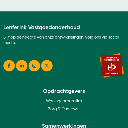
Lenferink Vastgoedonderhoud
Blijf op de hoogte van onze ontwikkelingen. Volg ons via social
media:
Facebook
LinkedIn
Instagram
Twitter
Opdrachtgevers
Woningcorporaties
Zorg & Onderwijs
Samenwerkingen