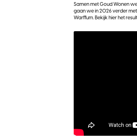
Samen met Goud Wonen wer
gaan we in 2026 verder met
Warffum. Bekijk hier het resul