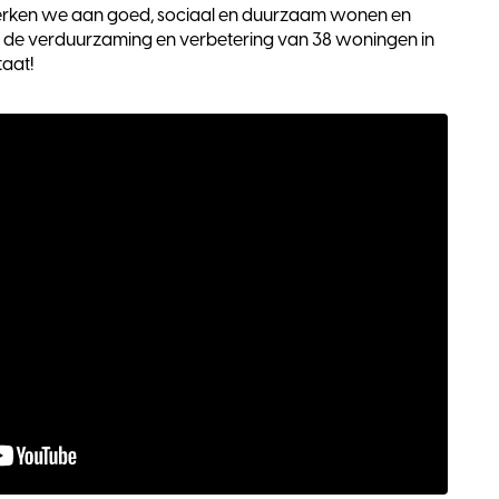
ken we aan goed, sociaal en duurzaam wonen en
 de verduurzaming en verbetering van 38 woningen in
taat!