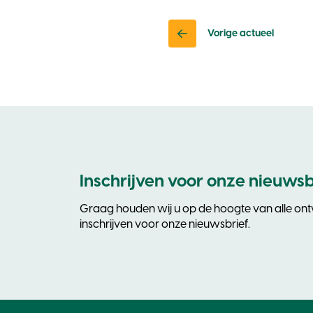
Vorige actueel
Inschrijven voor onze nieuwsb
Graag houden wij u op de hoogte van alle ontw
inschrijven voor onze nieuwsbrief.