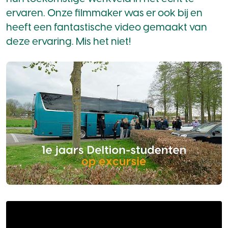
ervaren. Onze filmmaker was er ook bij en
heeft een fantastische video gemaakt van
deze ervaring. Mis het niet!