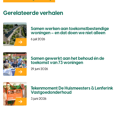
Gerelateerde verhalen
Samen werken aan toekomstbestendige
woningen – en dat doen we niet alleen
6 juli 2026
Samen gewerkt aan het behoud én de
toekomst van 73 woningen
29 juni 2026
Tekenmoment De Huismeesters & Lenferink
Vastgoedonderhoud
3 juni 2026