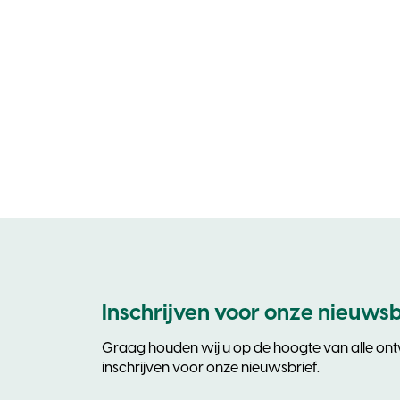
Inschrijven voor onze nieuwsb
Graag houden wij u op de hoogte van alle ontw
inschrijven voor onze nieuwsbrief.