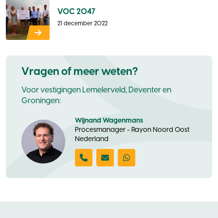
VOC 2047
21 december 2022
Vragen of meer weten?
Voor vestigingen Lemelerveld, Deventer en
Groningen:
Wijnand Wagenmans
Procesmanager - Rayon Noord Oost
Nederland