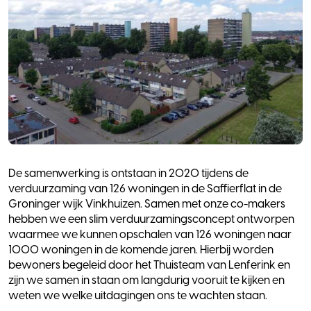
De samenwerking is ontstaan in 2020 tijdens de
verduurzaming van 126 woningen in de Saffierflat in de
Groninger wijk Vinkhuizen. Samen met onze co-makers
hebben we een slim verduurzamingsconcept ontworpen
waarmee we kunnen opschalen van 126 woningen naar
1000 woningen in de komende jaren. Hierbij worden
bewoners begeleid door het Thuisteam van Lenferink en
zijn we samen in staan om langdurig vooruit te kijken en
weten we welke uitdagingen ons te wachten staan.