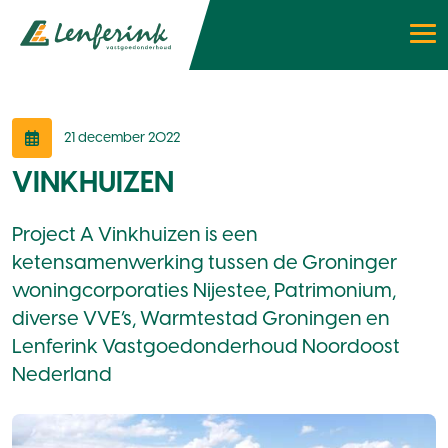
21 december 2022
VINKHUIZEN
Project A Vinkhuizen is een
ketensamenwerking tussen de Groninger
woningcorporaties Nijestee, Patrimonium,
diverse VVE’s, Warmtestad Groningen en
Lenferink Vastgoedonderhoud Noordoost
Nederland