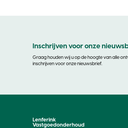
Inschrijven voor onze nieuwsb
Graag houden wij u op de hoogte van alle ontw
inschrijven voor onze nieuwsbrief.
Lenferink
Vastgoedonderhoud