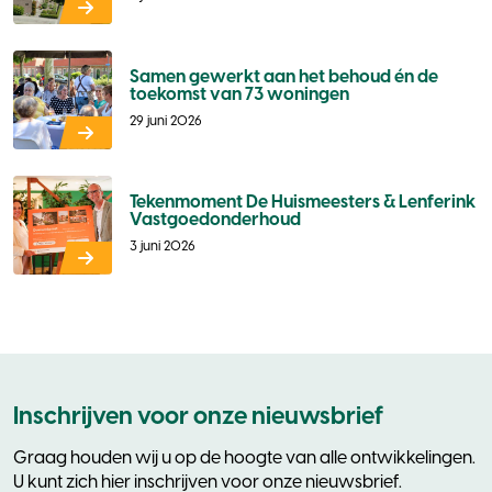
Samen gewerkt aan het behoud én de
toekomst van 73 woningen
29 juni 2026
Tekenmoment De Huismeesters & Lenferink
Vastgoedonderhoud
3 juni 2026
Inschrijven voor onze nieuwsbrief
Graag houden wij u op de hoogte van alle ontwikkelingen.
U kunt zich hier inschrijven voor onze nieuwsbrief.