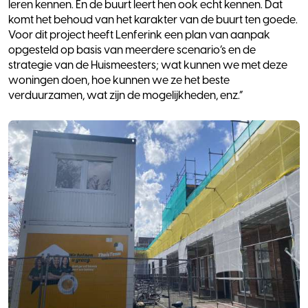
leren kennen. En de buurt leert hen ook echt kennen. Dat
komt het behoud van het karakter van de buurt ten goede.
Voor dit project heeft Lenferink een plan van aanpak
opgesteld op basis van meerdere scenario’s en de
strategie van de Huismeesters; wat kunnen we met deze
woningen doen, hoe kunnen we ze het beste
verduurzamen, wat zijn de mogelijkheden, enz.”