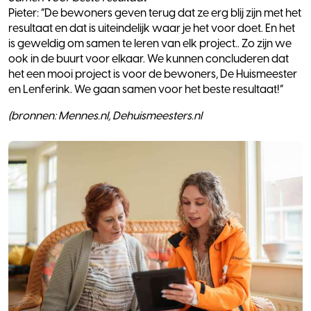
Pieter: “De bewoners geven terug dat ze erg blij zijn met het
resultaat en dat is uiteindelijk waar je het voor doet. En het
is geweldig om samen te leren van elk project.. Zo zijn we
ook in de buurt voor elkaar. We kunnen concluderen dat
het een mooi project is voor de bewoners, De Huismeester
en Lenferink. We gaan samen voor het beste resultaat!”
(bronnen: Mennes.nl, Dehuismeesters.nl