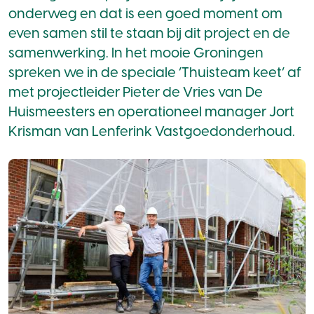
onderweg en dat is een goed moment om
even samen stil te staan bij dit project en de
samenwerking. In het mooie Groningen
spreken we in de speciale ‘Thuisteam keet’ af
met projectleider Pieter de Vries van De
Huismeesters en operationeel manager Jort
Krisman van Lenferink Vastgoedonderhoud.