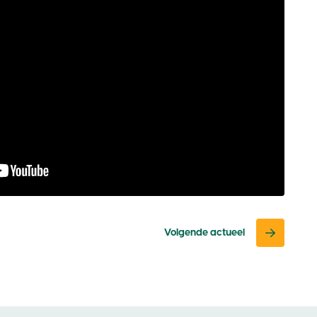
Volgende actueel