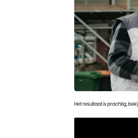
Het resultaat is prachtig, bek