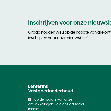
Inschrijven voor onze nieuwsb
Graag houden wij u op de hoogte van alle ontw
inschrijven voor onze nieuwsbrief.
Lenferink
Vastgoedonderhoud
Blijf op de hoogte van onze
ontwikkelingen. Volg ons via social
media: