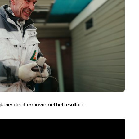
ijk hier de aftermovie met het resultaat.