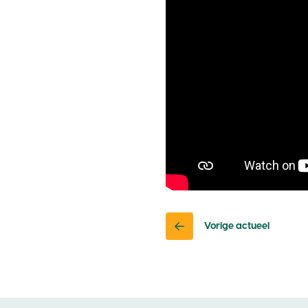
Vorige actueel