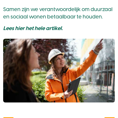
Samen zijn we verantwoordelijk om duurzaal
en sociaal wonen betaalbaar te houden.
Lees hier het hele artikel.