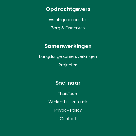
Opdrachtgevers
Woningcorporaties
Zorg & Onderwijs
Samenwerkingen
Langdurige samenwerkingen
Projecten
Snel naar
ThuisTeam
Werken bij Lenferink
Privacy Policy
Contact