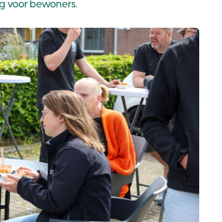
 voor bewoners.