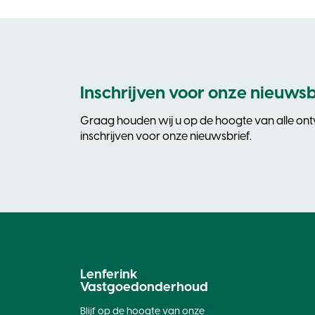
Inschrijven voor onze nieuwsb
Graag houden wij u op de hoogte van alle ontw
inschrijven voor onze nieuwsbrief.
Lenferink
Vastgoedonderhoud
Blijf op de hoogte van onze