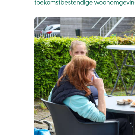
toekomstbestendige woonomgeving