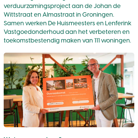
verduurzamingsproject aan de Johan de
Wittstraat en Almastraat in Groningen.
Samen werken De Huismeesters en Lenferink
Vastgoedonderhoud aan het verbeteren en
toekomstbestendig maken van 111 woningen.