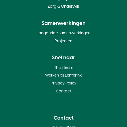
Zorg & Onderwijs
Samenwerkingen
Langdurige samenwerkingen
Projecten
Snel naar
ThuisTeam
Werken bij Lenferink
Privacy Policy
Contact
Contact