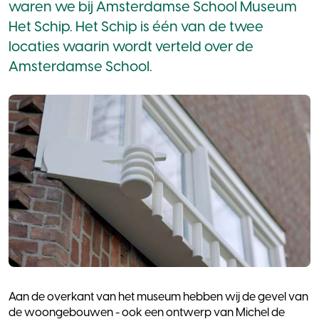
waren we bij Amsterdamse School Museum
Het Schip. Het Schip is één van de twee
locaties waarin wordt verteld over de
Amsterdamse School.
Aan de overkant van het museum hebben wij de gevel van
de woongebouwen - ook een ontwerp van Michel de