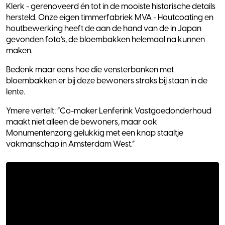
Klerk - gerenoveerd én tot in de mooiste historische details
hersteld. Onze eigen timmerfabriek MVA - Houtcoating en
houtbewerking heeft de aan de hand van de in Japan
gevonden foto’s, de bloembakken helemaal na kunnen
maken.
Bedenk maar eens hoe die vensterbanken met
bloembakken er bij deze bewoners straks bij staan in de
lente.
Ymere vertelt: “Co-maker Lenferink Vastgoedonderhoud
maakt niet alleen de bewoners, maar ook
Monumentenzorg gelukkig met een knap staaltje
vakmanschap in Amsterdam West.”