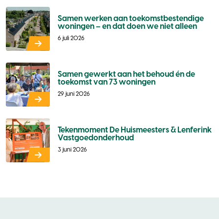
Samen werken aan toekomstbestendige
woningen – en dat doen we niet alleen
6 juli 2026
Samen gewerkt aan het behoud én de
toekomst van 73 woningen
29 juni 2026
Tekenmoment De Huismeesters & Lenferink
Vastgoedonderhoud
3 juni 2026