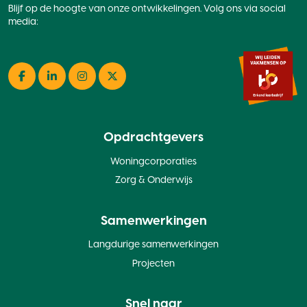
Blijf op de hoogte van onze ontwikkelingen. Volg ons via social
media:
Facebook
LinkedIn
Instagram
Twitter
Opdrachtgevers
Woningcorporaties
Zorg & Onderwijs
Samenwerkingen
Langdurige samenwerkingen
Projecten
Snel naar