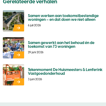
Gerelateerde verhalen
Samen werken aan toekomstbestendige
woningen – en dat doen we niet alleen
6 juli 2026
Samen gewerkt aan het behoud én de
toekomst van 73 woningen
29 juni 2026
Tekenmoment De Huismeesters & Lenferink
Vastgoedonderhoud
3 juni 2026