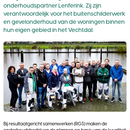
onderhoudspartner Lenferink. Zij zijn
verantwoordelijk voor het buitenschilderwerk
en gevelonderhoud van de woningen binnen
hun eigen gebied in het Vechtdal.
Bij resultaatgericht samenwerken (RGS) maken de