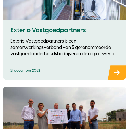
Exterio Vastgoedpartners
Exterio Vastgoedpartners is een
samenwerkingsverband van 5 gerenommeerde
vastgoed onderhoudsbedrijven in de regio Twente.
21 december 2022