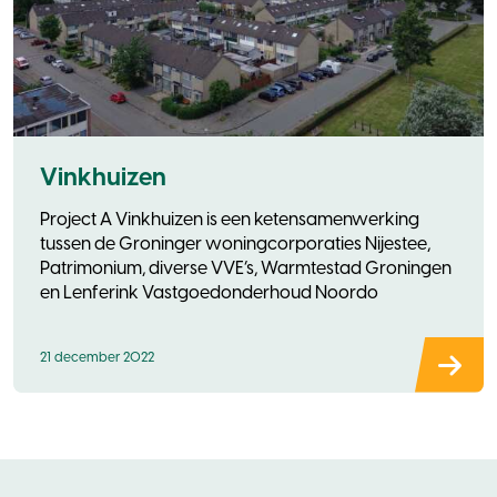
Vinkhuizen
Project A Vinkhuizen is een ketensamenwerking
tussen de Groninger woningcorporaties Nijestee,
Patrimonium, diverse VVE’s, Warmtestad Groningen
en Lenferink Vastgoedonderhoud Noordo
21 december 2022