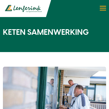
KETEN SAMENWERKING