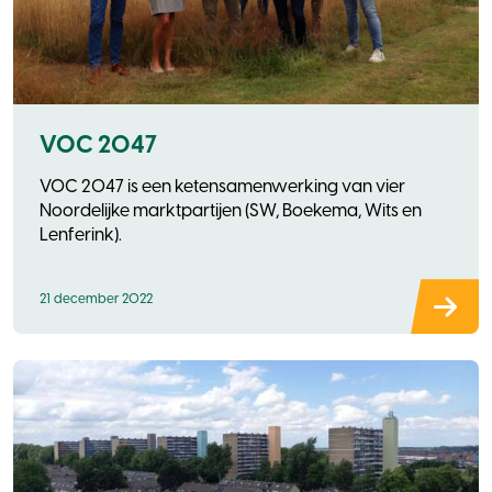
VOC 2047
VOC 2047 is een ketensamenwerking van vier
Noordelijke marktpartijen (SW, Boekema, Wits en
Lenferink).
21 december 2022