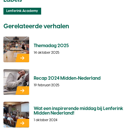
Labels
Lenferink Academy
Gerelateerde verhalen
Themadag 2025
14 oktober 2025
Recap 2024 Midden-Nederland
19 februari 2025
Wat een inspirerende middag bij Lenferink
Midden Nederland!