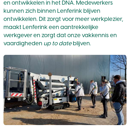
en ontwikkelen in het DNA. Medewerkers
kunnen zich binnen Lenferink blijven
ontwikkelen. Dit zorgt voor meer werkplezier,
maakt Lenferink een aantrekkelijke
werkgever en zorgt dat onze vakkennis en
vaardigheden
up to date
blijven.