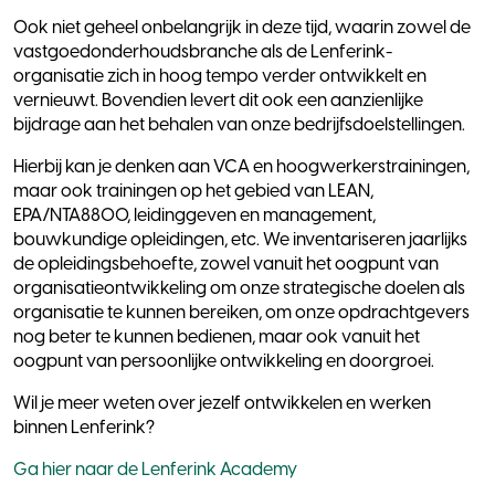
Ook niet geheel onbelangrijk in deze tijd, waarin zowel de
vastgoedonderhoudsbranche als de Lenferink-
organisatie zich in hoog tempo verder ontwikkelt en
vernieuwt. Bovendien levert dit ook een aanzienlijke
bijdrage aan het behalen van onze bedrijfsdoelstellingen.
Hierbij kan je denken aan VCA en hoogwerkerstrainingen,
maar ook trainingen op het gebied van LEAN,
EPA/NTA8800, leidinggeven en management,
bouwkundige opleidingen, etc. We inventariseren jaarlijks
de opleidingsbehoefte, zowel vanuit het oogpunt van
organisatieontwikkeling om onze strategische doelen als
organisatie te kunnen bereiken, om onze opdrachtgevers
nog beter te kunnen bedienen, maar ook vanuit het
oogpunt van persoonlijke ontwikkeling en doorgroei.
Wil je meer weten over jezelf ontwikkelen en werken
binnen Lenferink?
Ga hier naar de Lenferink Academy