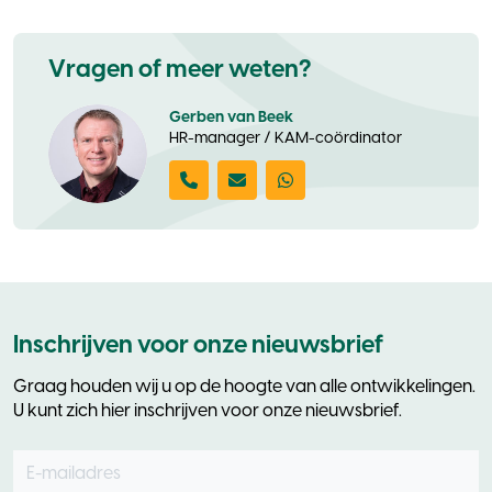
1 oktober 2024
Vragen of meer weten?
Gerben van Beek
HR-manager / KAM-coördinator
Inschrijven voor onze nieuwsbrief
Graag houden wij u op de hoogte van alle ontwikkelingen.
U kunt zich hier inschrijven voor onze nieuwsbrief.