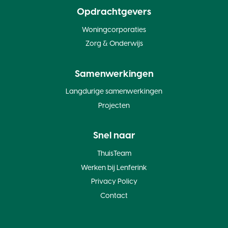
Opdrachtgevers
Woningcorporaties
Zorg & Onderwijs
Samenwerkingen
Langdurige samenwerkingen
Projecten
Snel naar
ThuisTeam
Werken bij Lenferink
Privacy Policy
Contact