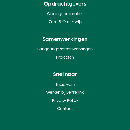
Opdrachtgevers
Woningcorporaties
Zorg & Onderwijs
Samenwerkingen
Langdurige samenwerkingen
Projecten
Snel naar
ThuisTeam
Werken bij Lenferink
Privacy Policy
Contact