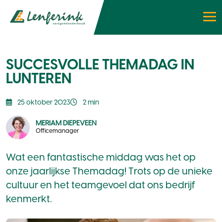
SUCCESVOLLE THEMADAG IN
LUNTEREN
25 oktober 2023
2 min
MERIAM DIEPEVEEN
Officemanager
Wat een fantastische middag was het op
onze jaarlijkse Themadag! Trots op de unieke
cultuur en het teamgevoel dat ons bedrijf
kenmerkt.