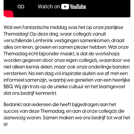
Wat een fantastische middag was het op onze jaarlijkse
Themadag! Op deze dag, waar collega's vanuit
verschillende Lenferink vestigingen samenkomen, draait
alles om leren, groeien en samen plezier hebben. Wat onze
Themadag echt bijzonder maakt, is dat de workshops
worden gegeven door onze eigen collega's, waardoor we
niet alleen kennis delen, maar ook onze onderlinge banden
versterken. Na een dag vol inspiratie sluiten we af met een
informeel samenzijn, waarbij we genieten van een heerlijke
BBQ. Wij zijn trots op de unieke cultuur en het teamgevoel
dat ons bedrijf kenmerkt.
Bedankt aan iedereen die heeft bijgedragen aan het
succes van deze Themadag, en aan al onze collega's die
aanwezig waren. Samen maken we ons bedrijf tot wat het
is!