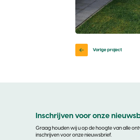
Vorige project
Inschrijven voor onze nieuwsb
Graag houden wij u op de hoogte van alle ontw
inschrijven voor onze nieuwsbrief.