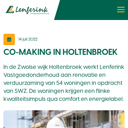
14 juli 2022
CO-MAKING IN HOLTENBROEK
In de Zwolse wijk Holtenbroek werkt Lenferink
Vastgoedonderhoud aan renovatie en
verduurzaming van 54 woningen in opdracht
van SWZ. De woningen krijgen een flinke
kwaliteitsimpuls qua comfort en energielabel.