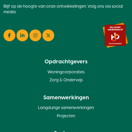
Blijf op de hoogte van onze ontwikkelingen. Volg ons via social
media:
Facebook
LinkedIn
Instagram
Twitter
Opdrachtgevers
Woningcorporaties
Zorg & Onderwijs
Samenwerkingen
Langdurige samenwerkingen
Projecten