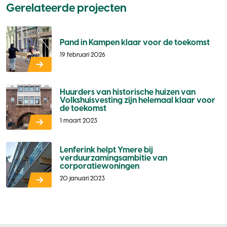
Gerelateerde projecten
Pand in Kampen klaar voor de toekomst
19 februari 2026
Huurders van historische huizen van
Volkshuisvesting zijn helemaal klaar voor
de toekomst
1 maart 2023
Lenferink helpt Ymere bij
verduurzamingsambitie van
corporatiewoningen
20 januari 2023