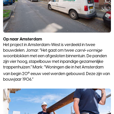
Op naar Amsterdam
Het project in Amsterdam-West is verdeeld in twee
bouwdelen. Jomar: “Het gaat om twee
carré
-
vormige
woonblokken met een afgesloten binnentuin. De panden
zijn vier hoog, stapelbouw met inpandige gezamenlijke
trappenhuizen.” Mark: “Woningen die in het Amsterdam
e
van begin 20
eeuw veel werden gebouwd. Deze zijn van
bouwjaar 1906.”