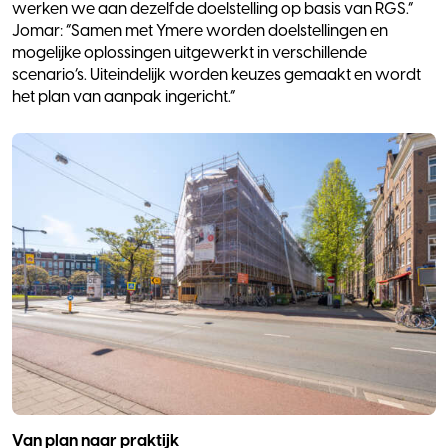
werken we aan dezelfde doelstelling op basis van RGS.”
Jomar: “Samen met Ymere worden doelstellingen en
mogelijke oplossingen uitgewerkt in verschillende
scenario’s. Uiteindelijk worden keuzes gemaakt en wordt
het plan van aanpak ingericht.”
Van plan naar praktijk