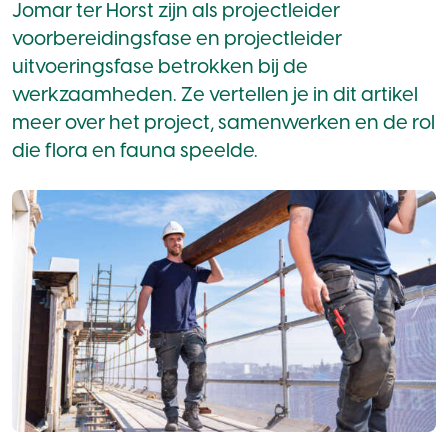
Jomar ter Horst zijn als projectleider
voorbereidingsfase en projectleider
uitvoeringsfase betrokken bij de
werkzaamheden. Ze vertellen je in dit artikel
meer over het project, samenwerken en de rol
die flora en fauna speelde.