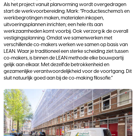
Als het project vanuit planvorming wordt overgedragen
start de werkvoorbereiding. Mark: “Productieschema’s en
werkbegrotingen maken, materialen inkopen,
uitvoeringsplannen inrichten; een hele rits aan
werkzaamheden komt voorbij. Ook verzorg ik de overall
vestigingsplanning. Omdat we samenwerken met
verschillende co-makers werken we samen op basis van
LEAN. Waar je traditioneel een sterke scheiding ziet tussen
co-makers, is binnen de LEAN methode elke bouwpartij
gelijk aan elkaar. Met dezelfde betrokkenheid en
gezamenlijke verantwoordelijkheid voor de voortgang. Dit
sluit natuurlijk goed aan bij de co-making filosofie.”