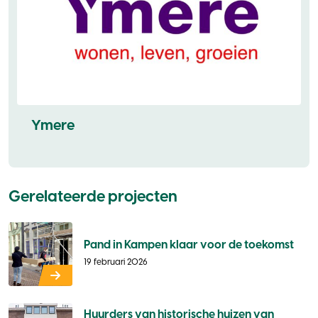
Ymere
Gerelateerde projecten
Pand in Kampen klaar voor de toekomst
19 februari 2026
Huurders van historische huizen van