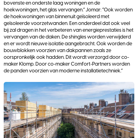
bovenste en onderste laag woningen en de
hoekwoningen, het glas vervangen.” Jomar: “Ook worden
de hoekwoningen van binnenuit geïsoleerd met
geïsoleerde voorzetwanden. Een onderdeel dat ook veel
bij zal dragen in het verbeteren van energieprestaties is het
vervangen van de daken. De shingles worden verwijderd
en er wordt nieuwe isolatie aangebracht. Ook worden de
bouwblokken voorzien van dakpannen zoals ze
oorspronkelijk ook hadden. Dit wordt verzorgd door co-
maker Klomp. Door co-maker Comfort-Partners worden
de panden voorzien van moderne installatietechniek.”