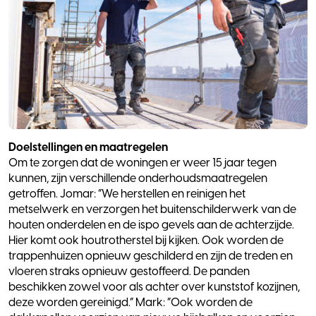
Doelstellingen en maatregelen
Om te zorgen dat de woningen er weer 15 jaar tegen
kunnen, zijn verschillende onderhoudsmaatregelen
getroffen. Jomar: “We herstellen en reinigen het
metselwerk en verzorgen het buitenschilderwerk van de
houten onderdelen en de ispo gevels aan de achterzijde.
Hier komt ook houtrotherstel bij kijken. Ook worden de
trappenhuizen opnieuw geschilderd en zijn de treden en
vloeren straks opnieuw gestoffeerd. De panden
beschikken zowel voor als achter over kunststof kozijnen,
deze worden gereinigd.” Mark: ”Ook worden de