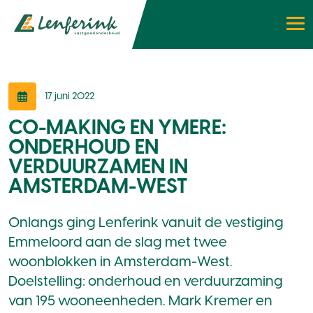
17 juni 2022
CO-MAKING EN YMERE:
ONDERHOUD EN
VERDUURZAMEN IN
AMSTERDAM-WEST
Onlangs ging Lenferink vanuit de vestiging
Emmeloord aan de slag met twee
woonblokken in Amsterdam-West.
Doelstelling: onderhoud en verduurzaming
van 195 wooneenheden. Mark Kremer en