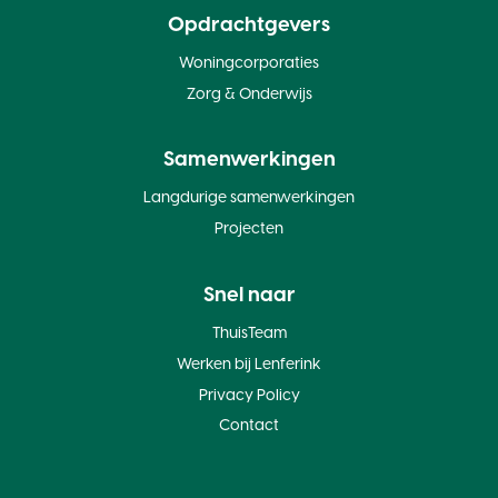
Opdrachtgevers
Woningcorporaties
Zorg & Onderwijs
Samenwerkingen
Langdurige samenwerkingen
Projecten
Snel naar
ThuisTeam
Werken bij Lenferink
Privacy Policy
Contact