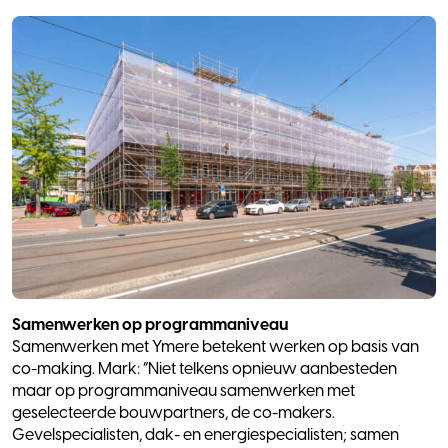
Samenwerken op programmaniveau
Samenwerken met Ymere betekent werken op basis van
co-making. Mark: “Niet telkens opnieuw aanbesteden
maar op programmaniveau samenwerken met
geselecteerde bouwpartners, de co-makers.
Gevelspecialisten, dak- en energiespecialisten; samen